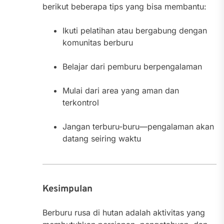
berikut beberapa tips yang bisa membantu:
Ikuti pelatihan atau bergabung dengan
komunitas berburu
Belajar dari pemburu berpengalaman
Mulai dari area yang aman dan
terkontrol
Jangan terburu-buru—pengalaman akan
datang seiring waktu
Kesimpulan
Berburu rusa di hutan adalah aktivitas yang