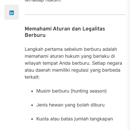
Memahami Aturan dan Legalitas
Berburu
Langkah pertama sebelum berburu adalah
memahami aturan hukum yang berlaku di
wilayah tempat Anda berburu. Setiap negara
atau daerah memiliki regulasi yang berbeda
terkait:
Musim berburu (hunting season)
Jenis hewan yang boleh diburu
Kuota atau batas jumlah tangkapan