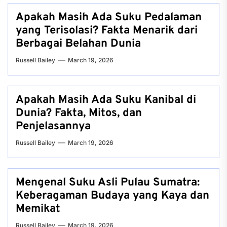
Apakah Masih Ada Suku Pedalaman
yang Terisolasi? Fakta Menarik dari
Berbagai Belahan Dunia
Russell Bailey
March 19, 2026
Apakah Masih Ada Suku Kanibal di
Dunia? Fakta, Mitos, dan
Penjelasannya
Russell Bailey
March 19, 2026
Mengenal Suku Asli Pulau Sumatra:
Keberagaman Budaya yang Kaya dan
Memikat
Russell Bailey
March 19, 2026