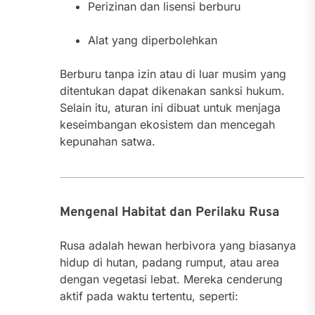
Perizinan dan lisensi berburu
Alat yang diperbolehkan
Berburu tanpa izin atau di luar musim yang
ditentukan dapat dikenakan sanksi hukum.
Selain itu, aturan ini dibuat untuk menjaga
keseimbangan ekosistem dan mencegah
kepunahan satwa.
Mengenal Habitat dan Perilaku Rusa
Rusa adalah hewan herbivora yang biasanya
hidup di hutan, padang rumput, atau area
dengan vegetasi lebat. Mereka cenderung
aktif pada waktu tertentu, seperti: