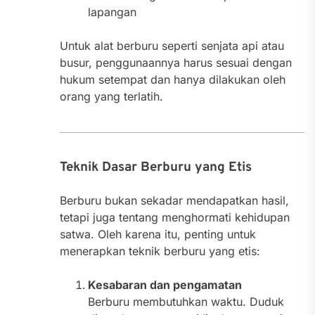
lapangan
Untuk alat berburu seperti senjata api atau
busur, penggunaannya harus sesuai dengan
hukum setempat dan hanya dilakukan oleh
orang yang terlatih.
Teknik Dasar Berburu yang Etis
Berburu bukan sekadar mendapatkan hasil,
tetapi juga tentang menghormati kehidupan
satwa. Oleh karena itu, penting untuk
menerapkan teknik berburu yang etis:
Kesabaran dan pengamatan
Berburu membutuhkan waktu. Duduk