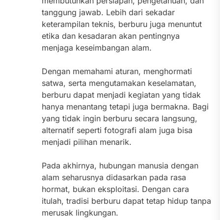
membutuhkan persiapan, pengetahuan, dan
tanggung jawab. Lebih dari sekadar
keterampilan teknis, berburu juga menuntut
etika dan kesadaran akan pentingnya
menjaga keseimbangan alam.
Dengan memahami aturan, menghormati
satwa, serta mengutamakan keselamatan,
berburu dapat menjadi kegiatan yang tidak
hanya menantang tetapi juga bermakna. Bagi
yang tidak ingin berburu secara langsung,
alternatif seperti fotografi alam juga bisa
menjadi pilihan menarik.
Pada akhirnya, hubungan manusia dengan
alam seharusnya didasarkan pada rasa
hormat, bukan eksploitasi. Dengan cara
itulah, tradisi berburu dapat tetap hidup tanpa
merusak lingkungan.