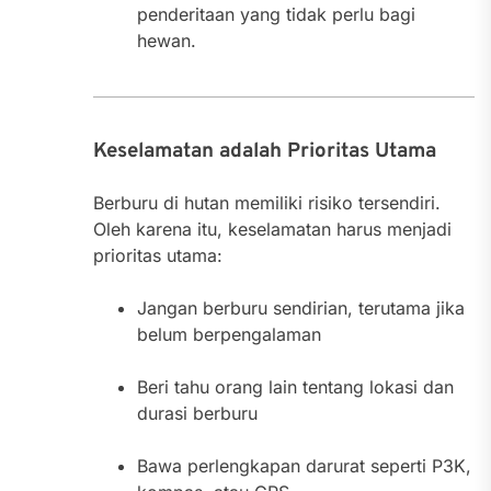
penderitaan yang tidak perlu bagi
hewan.
Keselamatan adalah Prioritas Utama
Berburu di hutan memiliki risiko tersendiri.
Oleh karena itu, keselamatan harus menjadi
prioritas utama:
Jangan berburu sendirian, terutama jika
belum berpengalaman
Beri tahu orang lain tentang lokasi dan
durasi berburu
Bawa perlengkapan darurat seperti P3K,