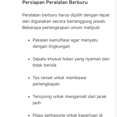
Persiapan Peralatan Berburu
Peralatan berburu harus dipilih dengan tepat
dan digunakan secara bertanggung jawab.
Beberapa perlengkapan umum meliputi:
Pakaian kamuflase agar menyatu
dengan lingkungan
Sepatu khusus hutan yang nyaman dan
tidak berisik
Tas ransel untuk membawa
perlengkapan
Teropong untuk mengamati dari jarak
jauh
Pisau serbaguna untuk keperluan di