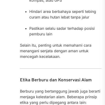
kompas, atau GPS
Hindari area berbahaya seperti tebing
curam atau hutan lebat tanpa jalur
Pastikan selalu sadar terhadap posisi
pemburu lain
Selain itu, penting untuk memahami cara
menangani senjata dengan aman untuk
mencegah kecelakaan.
Etika Berburu dan Konservasi Alam
Berburu yang bertanggung jawab juga berarti
menjaga kelestarian alam. Beberapa prinsip
etika yang perlu dipegang antara lain: