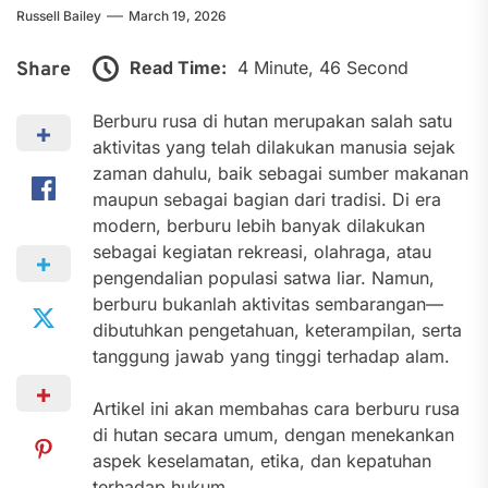
Russell Bailey
March 19, 2026
Read Time:
4 Minute, 46 Second
Share
Berburu rusa di hutan merupakan salah satu
aktivitas yang telah dilakukan manusia sejak
zaman dahulu, baik sebagai sumber makanan
maupun sebagai bagian dari tradisi. Di era
modern, berburu lebih banyak dilakukan
sebagai kegiatan rekreasi, olahraga, atau
pengendalian populasi satwa liar. Namun,
berburu bukanlah aktivitas sembarangan—
dibutuhkan pengetahuan, keterampilan, serta
tanggung jawab yang tinggi terhadap alam.
Artikel ini akan membahas cara berburu rusa
di hutan secara umum, dengan menekankan
aspek keselamatan, etika, dan kepatuhan
terhadap hukum.