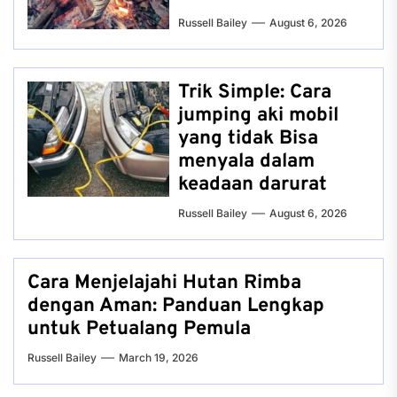
Russell Bailey
August 6, 2026
Trik Simple: Cara
jumping aki mobil
yang tidak Bisa
menyala dalam
keadaan darurat
Russell Bailey
August 6, 2026
Cara Menjelajahi Hutan Rimba
dengan Aman: Panduan Lengkap
untuk Petualang Pemula
Russell Bailey
March 19, 2026