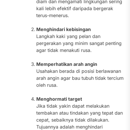
diam dan mengamati lingkungan sering
kali lebih efektif daripada bergerak
terus-menerus.
Menghindari kebisingan
Langkah kaki yang pelan dan
pergerakan yang minim sangat penting
agar tidak menakuti rusa.
Memperhatikan arah angin
Usahakan berada di posisi berlawanan
arah angin agar bau tubuh tidak tercium
oleh rusa.
Menghormati target
Jika tidak yakin dapat melakukan
tembakan atau tindakan yang tepat dan
cepat, sebaiknya tidak dilakukan.
Tujuannya adalah menghindari