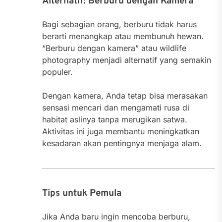
Alternatif: Berburu dengan Kamera
Bagi sebagian orang, berburu tidak harus
berarti menangkap atau membunuh hewan.
“Berburu dengan kamera” atau wildlife
photography menjadi alternatif yang semakin
populer.
Dengan kamera, Anda tetap bisa merasakan
sensasi mencari dan mengamati rusa di
habitat aslinya tanpa merugikan satwa.
Aktivitas ini juga membantu meningkatkan
kesadaran akan pentingnya menjaga alam.
Tips untuk Pemula
Jika Anda baru ingin mencoba berburu,