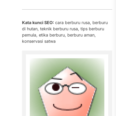
Kata kunci SEO:
cara berburu rusa, berburu
di hutan, teknik berburu rusa, tips berburu
pemula, etika berburu, berburu aman,
konservasi satwa