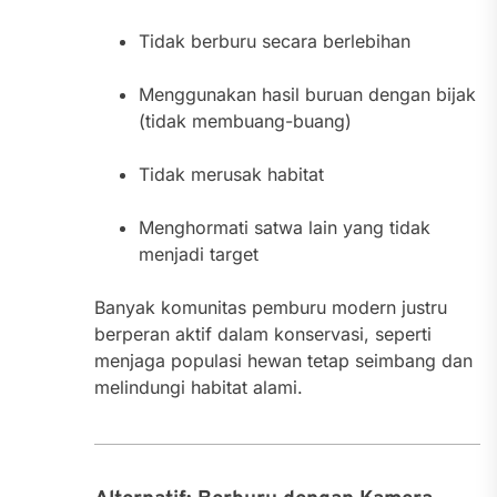
Tidak berburu secara berlebihan
Menggunakan hasil buruan dengan bijak
(tidak membuang-buang)
Tidak merusak habitat
Menghormati satwa lain yang tidak
menjadi target
Banyak komunitas pemburu modern justru
berperan aktif dalam konservasi, seperti
menjaga populasi hewan tetap seimbang dan
melindungi habitat alami.