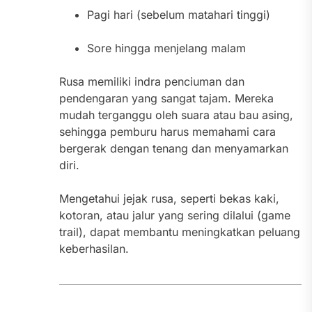
Pagi hari (sebelum matahari tinggi)
Sore hingga menjelang malam
Rusa memiliki indra penciuman dan
pendengaran yang sangat tajam. Mereka
mudah terganggu oleh suara atau bau asing,
sehingga pemburu harus memahami cara
bergerak dengan tenang dan menyamarkan
diri.
Mengetahui jejak rusa, seperti bekas kaki,
kotoran, atau jalur yang sering dilalui (game
trail), dapat membantu meningkatkan peluang
keberhasilan.