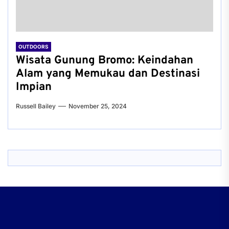
OUTDOORS
Wisata Gunung Bromo: Keindahan
Alam yang Memukau dan Destinasi
Impian
Russell Bailey
November 25, 2024