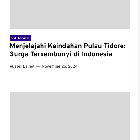
OUTDOORS
Menjelajahi Keindahan Pulau Tidore:
Surga Tersembunyi di Indonesia
Russell Bailey
November 25, 2024