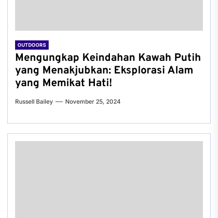
OUTDOORS
Mengungkap Keindahan Kawah Putih
yang Menakjubkan: Eksplorasi Alam
yang Memikat Hati!
Russell Bailey
November 25, 2024