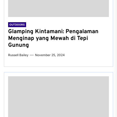
OUTDOORS
Glamping Kintamani: Pengalaman
Menginap yang Mewah di Tepi
Gunung
Russell Bailey
November 25, 2024