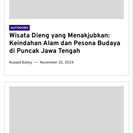
OUTDOORS
Wisata Dieng yang Menakjubkan:
Keindahan Alam dan Pesona Budaya
di Puncak Jawa Tengah
Russell Bailey
November 25, 2024