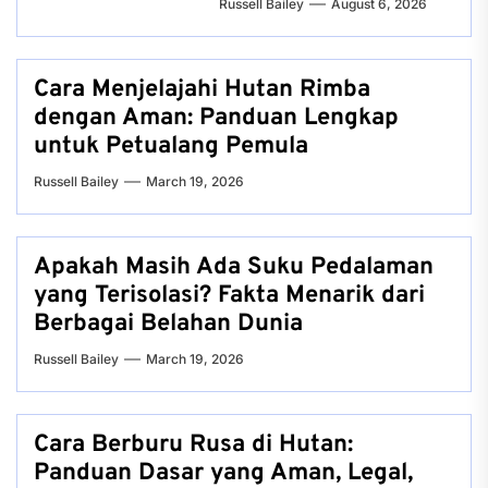
Russell Bailey
August 6, 2026
Cara Menjelajahi Hutan Rimba
dengan Aman: Panduan Lengkap
untuk Petualang Pemula
Russell Bailey
March 19, 2026
Apakah Masih Ada Suku Pedalaman
yang Terisolasi? Fakta Menarik dari
Berbagai Belahan Dunia
Russell Bailey
March 19, 2026
Cara Berburu Rusa di Hutan:
Panduan Dasar yang Aman, Legal,