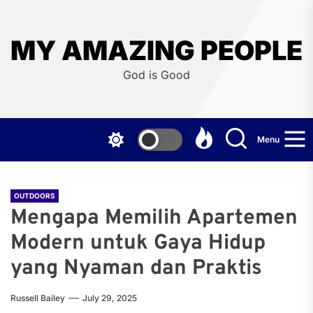
Skip
to
the
MY AMAZING PEOPLE
content
God is Good
Menu
OUTDOORS
Mengapa Memilih Apartemen
Modern untuk Gaya Hidup
yang Nyaman dan Praktis
Russell Bailey
July 29, 2025