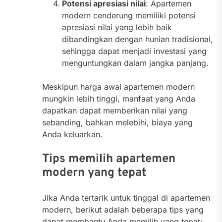
Potensi apresiasi nilai
: Apartemen
modern cenderung memiliki potensi
apresiasi nilai yang lebih baik
dibandingkan dengan hunian tradisional,
sehingga dapat menjadi investasi yang
menguntungkan dalam jangka panjang.
Meskipun harga awal apartemen modern
mungkin lebih tinggi, manfaat yang Anda
dapatkan dapat memberikan nilai yang
sebanding, bahkan melebihi, biaya yang
Anda keluarkan.
Tips memilih apartemen
modern yang tepat
Jika Anda tertarik untuk tinggal di apartemen
modern, berikut adalah beberapa tips yang
dapat membantu Anda memilih yang tepat: