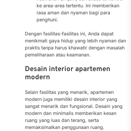
ke area-area tertentu. Ini memberikan
rasa aman dan nyaman bagi para
penghuni.
Dengan fasilitas-fasilitas ini, Anda dapat
menikmati gaya hidup yang lebih nyaman dan
praktis tanpa harus khawatir dengan masalah
pemeliharaan atau keamanan.
Desain interior apartemen
modern
Selain fasilitas yang menarik, apartemen
modern juga memiliki desain interior yang
sangat menarik dan fungsional. Desain yang
modern dan minimalis memberikan kesan
ruang yang luas dan terang, serta
memaksimalkan penggunaan ruang.