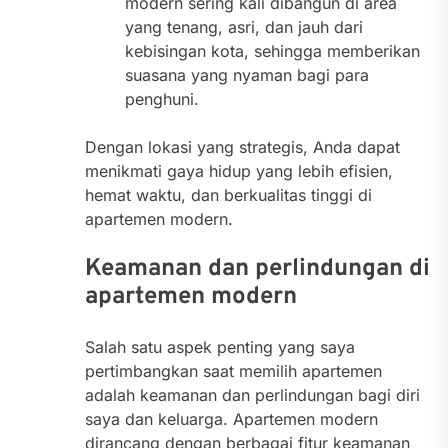
modern sering kali dibangun di area
yang tenang, asri, dan jauh dari
kebisingan kota, sehingga memberikan
suasana yang nyaman bagi para
penghuni.
Dengan lokasi yang strategis, Anda dapat
menikmati gaya hidup yang lebih efisien,
hemat waktu, dan berkualitas tinggi di
apartemen modern.
Keamanan dan perlindungan di
apartemen modern
Salah satu aspek penting yang saya
pertimbangkan saat memilih apartemen
adalah keamanan dan perlindungan bagi diri
saya dan keluarga. Apartemen modern
dirancang dengan berbagai fitur keamanan