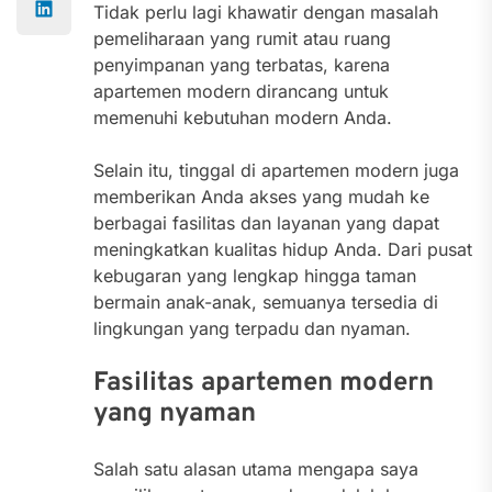
Tidak perlu lagi khawatir dengan masalah
pemeliharaan yang rumit atau ruang
penyimpanan yang terbatas, karena
apartemen modern dirancang untuk
memenuhi kebutuhan modern Anda.
Selain itu, tinggal di apartemen modern juga
memberikan Anda akses yang mudah ke
berbagai fasilitas dan layanan yang dapat
meningkatkan kualitas hidup Anda. Dari pusat
kebugaran yang lengkap hingga taman
bermain anak-anak, semuanya tersedia di
lingkungan yang terpadu dan nyaman.
Fasilitas apartemen modern
yang nyaman
Salah satu alasan utama mengapa saya