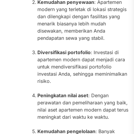
Kemudahan penyewaan
: Apartemen
modern yang terletak di lokasi strategis
dan dilengkapi dengan fasilitas yang
menarik biasanya lebih mudah
disewakan, memberikan Anda
pendapatan sewa yang stabil.
Diversifikasi portofolio
: Investasi di
apartemen modern dapat menjadi cara
untuk mendiversifikasi portofolio
investasi Anda, sehingga meminimalkan
risiko.
Peningkatan nilai aset
: Dengan
perawatan dan pemeliharaan yang baik,
nilai aset apartemen modern dapat terus
meningkat dari waktu ke waktu.
Kemudahan pengelolaan
: Banyak