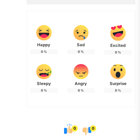
Happy
Sad
Excited
0
%
0
%
0
%
Sleepy
Angry
Surprise
0
%
0
%
0
%
0
0