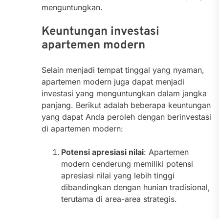
menguntungkan.
Keuntungan investasi
apartemen modern
Selain menjadi tempat tinggal yang nyaman,
apartemen modern juga dapat menjadi
investasi yang menguntungkan dalam jangka
panjang. Berikut adalah beberapa keuntungan
yang dapat Anda peroleh dengan berinvestasi
di apartemen modern:
Potensi apresiasi nilai
: Apartemen
modern cenderung memiliki potensi
apresiasi nilai yang lebih tinggi
dibandingkan dengan hunian tradisional,
terutama di area-area strategis.