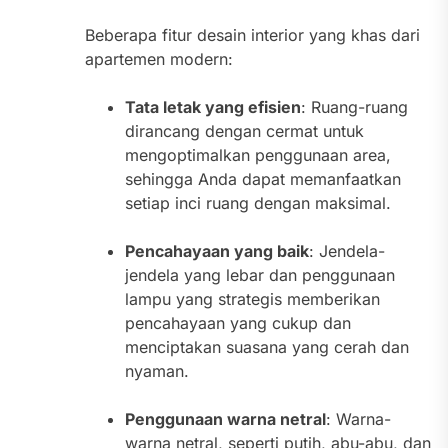
Beberapa fitur desain interior yang khas dari
apartemen modern:
Tata letak yang efisien
: Ruang-ruang
dirancang dengan cermat untuk
mengoptimalkan penggunaan area,
sehingga Anda dapat memanfaatkan
setiap inci ruang dengan maksimal.
Pencahayaan yang baik
: Jendela-
jendela yang lebar dan penggunaan
lampu yang strategis memberikan
pencahayaan yang cukup dan
menciptakan suasana yang cerah dan
nyaman.
Penggunaan warna netral
: Warna-
warna netral, seperti putih, abu-abu, dan