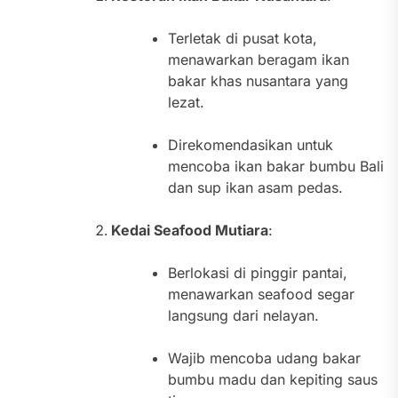
Terletak di pusat kota,
menawarkan beragam ikan
bakar khas nusantara yang
lezat.
Direkomendasikan untuk
mencoba ikan bakar bumbu Bali
dan sup ikan asam pedas.
Kedai Seafood Mutiara
:
Berlokasi di pinggir pantai,
menawarkan seafood segar
langsung dari nelayan.
Wajib mencoba udang bakar
bumbu madu dan kepiting saus