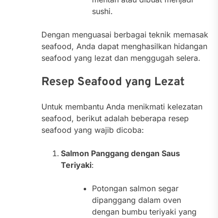
sushi.
Dengan menguasai berbagai teknik memasak
seafood, Anda dapat menghasilkan hidangan
seafood yang lezat dan menggugah selera.
Resep Seafood yang Lezat
Untuk membantu Anda menikmati kelezatan
seafood, berikut adalah beberapa resep
seafood yang wajib dicoba:
Salmon Panggang dengan Saus
Teriyaki
:
Potongan salmon segar
dipanggang dalam oven
dengan bumbu teriyaki yang