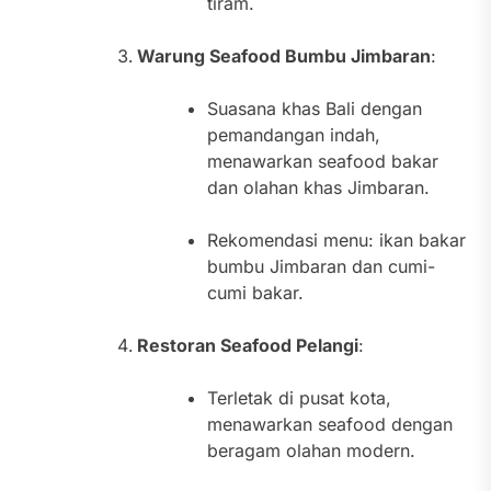
tiram.
Warung Seafood Bumbu Jimbaran
:
Suasana khas Bali dengan
pemandangan indah,
menawarkan seafood bakar
dan olahan khas Jimbaran.
Rekomendasi menu: ikan bakar
bumbu Jimbaran dan cumi-
cumi bakar.
Restoran Seafood Pelangi
:
Terletak di pusat kota,
menawarkan seafood dengan
beragam olahan modern.