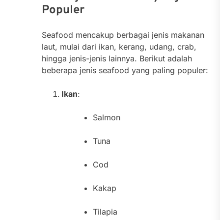
Populer
Seafood mencakup berbagai jenis makanan
laut, mulai dari ikan, kerang, udang, crab,
hingga jenis-jenis lainnya. Berikut adalah
beberapa jenis seafood yang paling populer:
Ikan
:
Salmon
Tuna
Cod
Kakap
Tilapia