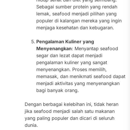
Sebagai sumber protein yang rendah
lemak, seafood menjadi pilihan yang
populer di kalangan mereka yang ingin
menjaga kesehatan dan kebugaran.
Pengalaman Kuliner yang
Menyenangkan
: Menyantap seafood
segar dan lezat dapat menjadi
pengalaman kuliner yang sangat
menyenangkan. Proses memilih,
memasak, dan menikmati seafood dapat
menjadi aktivitas yang menyenangkan
bagi banyak orang.
Dengan berbagai kelebihan ini, tidak heran
jika seafood menjadi salah satu makanan
yang paling populer dan dicari di seluruh
dunia.