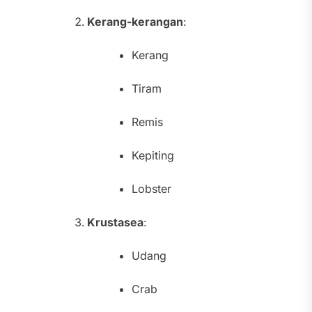
Kerang-kerangan
:
Kerang
Tiram
Remis
Kepiting
Lobster
Krustasea
:
Udang
Crab