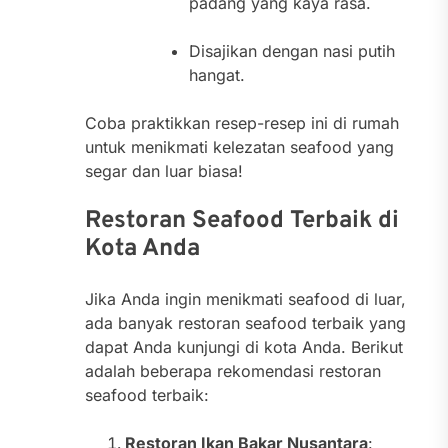
padang yang kaya rasa.
Disajikan dengan nasi putih
hangat.
Coba praktikkan resep-resep ini di rumah
untuk menikmati kelezatan seafood yang
segar dan luar biasa!
Restoran Seafood Terbaik di
Kota Anda
Jika Anda ingin menikmati seafood di luar,
ada banyak restoran seafood terbaik yang
dapat Anda kunjungi di kota Anda. Berikut
adalah beberapa rekomendasi restoran
seafood terbaik:
Restoran Ikan Bakar Nusantara
: