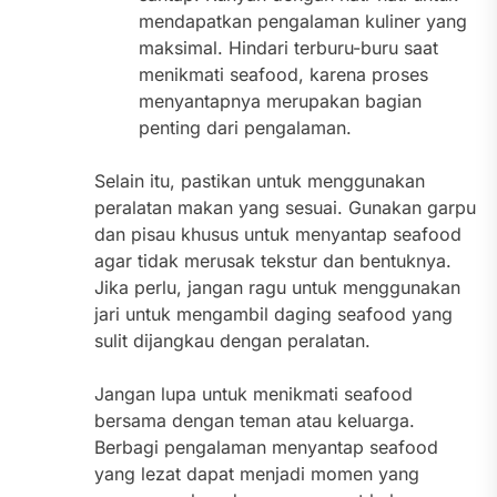
mendapatkan pengalaman kuliner yang
maksimal. Hindari terburu-buru saat
menikmati seafood, karena proses
menyantapnya merupakan bagian
penting dari pengalaman.
Selain itu, pastikan untuk menggunakan
peralatan makan yang sesuai. Gunakan garpu
dan pisau khusus untuk menyantap seafood
agar tidak merusak tekstur dan bentuknya.
Jika perlu, jangan ragu untuk menggunakan
jari untuk mengambil daging seafood yang
sulit dijangkau dengan peralatan.
Jangan lupa untuk menikmati seafood
bersama dengan teman atau keluarga.
Berbagi pengalaman menyantap seafood
yang lezat dapat menjadi momen yang