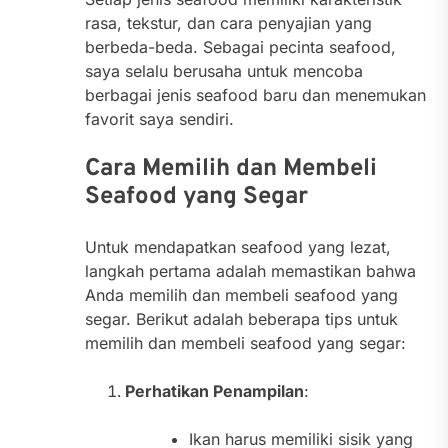
rasa, tekstur, dan cara penyajian yang
berbeda-beda. Sebagai pecinta seafood,
saya selalu berusaha untuk mencoba
berbagai jenis seafood baru dan menemukan
favorit saya sendiri.
Cara Memilih dan Membeli
Seafood yang Segar
Untuk mendapatkan seafood yang lezat,
langkah pertama adalah memastikan bahwa
Anda memilih dan membeli seafood yang
segar. Berikut adalah beberapa tips untuk
memilih dan membeli seafood yang segar:
Perhatikan Penampilan
:
Ikan harus memiliki sisik yang