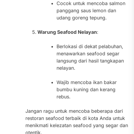
Cocok untuk mencoba salmon
panggang saus lemon dan
udang goreng tepung.
Warung Seafood Nelayan
:
Berlokasi di dekat pelabuhan,
menawarkan seafood segar
langsung dari hasil tangkapan
nelayan.
Wajib mencoba ikan bakar
bumbu kuning dan kerang
rebus.
Jangan ragu untuk mencoba beberapa dari
restoran seafood terbaik di kota Anda untuk
menikmati kelezatan seafood yang segar dan
otentik.