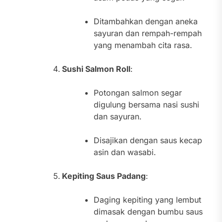
Ditambahkan dengan aneka
sayuran dan rempah-rempah
yang menambah cita rasa.
Sushi Salmon Roll
:
Potongan salmon segar
digulung bersama nasi sushi
dan sayuran.
Disajikan dengan saus kecap
asin dan wasabi.
Kepiting Saus Padang
:
Daging kepiting yang lembut
dimasak dengan bumbu saus