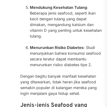
Mendukung Kesehatan Tulang
:
Beberapa jenis seafood, seperti ikan
kecil dengan tulang yang dapat
dimakan, mengandung kalsium dan
vitamin D yang penting untuk kesehatan
tulang.
Menurunkan Risiko Diabetes
: Studi
menunjukkan bahwa konsumsi seafood
secara teratur dapat membantu
menurunkan risiko diabetes tipe 2.
Dengan begitu banyak manfaat kesehatan
yang ditawarkan, tidak heran jika seafood
semakin populer di kalangan mereka yang
ingin menjalani gaya hidup sehat.
Jenis-jenis Seafood yang