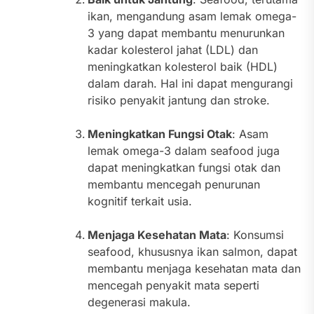
ikan, mengandung asam lemak omega-
3 yang dapat membantu menurunkan
kadar kolesterol jahat (LDL) dan
meningkatkan kolesterol baik (HDL)
dalam darah. Hal ini dapat mengurangi
risiko penyakit jantung dan stroke.
Meningkatkan Fungsi Otak
: Asam
lemak omega-3 dalam seafood juga
dapat meningkatkan fungsi otak dan
membantu mencegah penurunan
kognitif terkait usia.
Menjaga Kesehatan Mata
: Konsumsi
seafood, khususnya ikan salmon, dapat
membantu menjaga kesehatan mata dan
mencegah penyakit mata seperti
degenerasi makula.