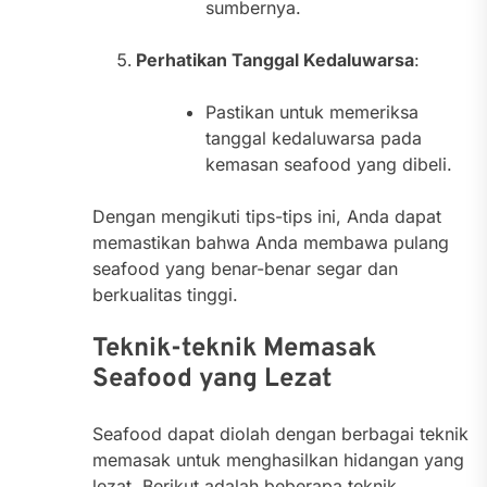
sumbernya.
Perhatikan Tanggal Kedaluwarsa
:
Pastikan untuk memeriksa
tanggal kedaluwarsa pada
kemasan seafood yang dibeli.
Dengan mengikuti tips-tips ini, Anda dapat
memastikan bahwa Anda membawa pulang
seafood yang benar-benar segar dan
berkualitas tinggi.
Teknik-teknik Memasak
Seafood yang Lezat
Seafood dapat diolah dengan berbagai teknik
memasak untuk menghasilkan hidangan yang
lezat. Berikut adalah beberapa teknik