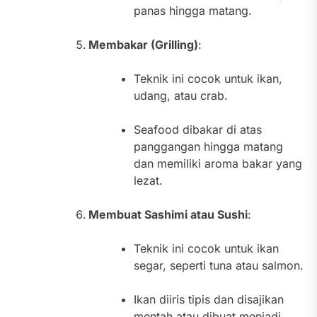
panas hingga matang.
Membakar (Grilling)
:
Teknik ini cocok untuk ikan,
udang, atau crab.
Seafood dibakar di atas
panggangan hingga matang
dan memiliki aroma bakar yang
lezat.
Membuat Sashimi atau Sushi
:
Teknik ini cocok untuk ikan
segar, seperti tuna atau salmon.
Ikan diiris tipis dan disajikan
mentah atau dibuat menjadi