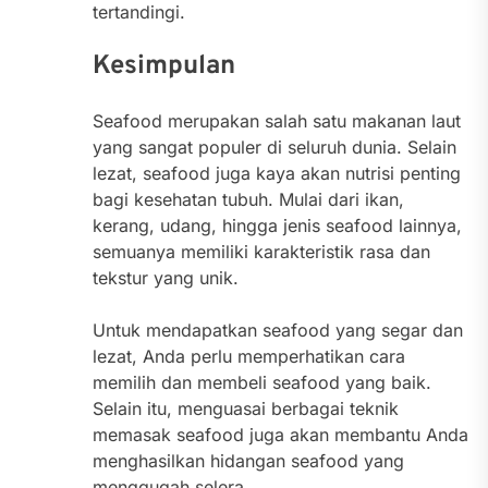
tertandingi.
Kesimpulan
Seafood merupakan salah satu makanan laut
yang sangat populer di seluruh dunia. Selain
lezat, seafood juga kaya akan nutrisi penting
bagi kesehatan tubuh. Mulai dari ikan,
kerang, udang, hingga jenis seafood lainnya,
semuanya memiliki karakteristik rasa dan
tekstur yang unik.
Untuk mendapatkan seafood yang segar dan
lezat, Anda perlu memperhatikan cara
memilih dan membeli seafood yang baik.
Selain itu, menguasai berbagai teknik
memasak seafood juga akan membantu Anda
menghasilkan hidangan seafood yang
menggugah selera.