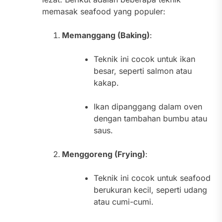
memasak seafood yang populer:
Memanggang (Baking)
:
Teknik ini cocok untuk ikan
besar, seperti salmon atau
kakap.
Ikan dipanggang dalam oven
dengan tambahan bumbu atau
saus.
Menggoreng (Frying)
:
Teknik ini cocok untuk seafood
berukuran kecil, seperti udang
atau cumi-cumi.