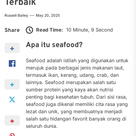
Terbaik
Russell Bailey
May 20, 2025
Read Time:
10 Minute, 9 Second
Share
Apa itu seafood?
Seafood adalah istilah yang digunakan untuk
merujuk pada berbagai jenis makanan laut,
termasuk ikan, kerang, udang, crab, dan
lainnya. Seafood merupakan salah satu
sumber protein yang kaya akan nutrisi
penting bagi kesehatan tubuh. Dari sisi rasa,
seafood juga dikenal memiliki cita rasa yang
lezat dan unik, yang membuatnya menjadi
salah satu hidangan favorit banyak orang di
seluruh dunia.