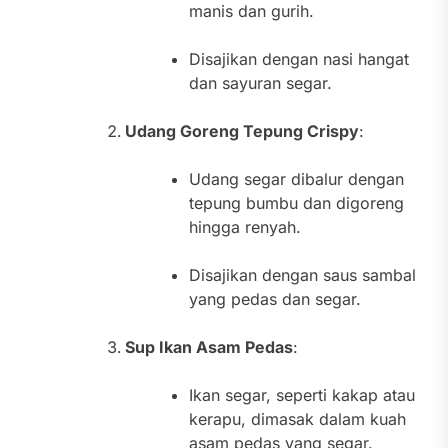
manis dan gurih.
Disajikan dengan nasi hangat
dan sayuran segar.
Udang Goreng Tepung Crispy
:
Udang segar dibalur dengan
tepung bumbu dan digoreng
hingga renyah.
Disajikan dengan saus sambal
yang pedas dan segar.
Sup Ikan Asam Pedas
:
Ikan segar, seperti kakap atau
kerapu, dimasak dalam kuah
asam pedas yang segar.