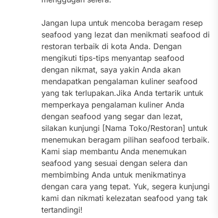
Jangan lupa untuk mencoba beragam resep
seafood yang lezat dan menikmati seafood di
restoran terbaik di kota Anda. Dengan
mengikuti tips-tips menyantap seafood
dengan nikmat, saya yakin Anda akan
mendapatkan pengalaman kuliner seafood
yang tak terlupakan.Jika Anda tertarik untuk
memperkaya pengalaman kuliner Anda
dengan seafood yang segar dan lezat,
silakan kunjungi [Nama Toko/Restoran] untuk
menemukan beragam pilihan seafood terbaik.
Kami siap membantu Anda menemukan
seafood yang sesuai dengan selera dan
membimbing Anda untuk menikmatinya
dengan cara yang tepat. Yuk, segera kunjungi
kami dan nikmati kelezatan seafood yang tak
tertandingi!