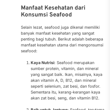
Manfaat Kesehatan dari
Konsumsi Seafood
Selain lezat, seafood juga dikenal memiliki
banyak manfaat kesehatan yang sangat
penting bagi tubuh. Berikut adalah beberapa
manfaat kesehatan utama dari mengonsumsi
seafood:
Kaya Nutrisi
: Seafood merupakan
sumber protein, vitamin, dan mineral
yang sangat baik. Ikan, misalnya, kaya
akan vitamin A, D, B12, dan mineral
seperti selenium, zat besi, dan fosfor.
Sementara itu, kerang-kerangan kaya
akan zat besi, seng, dan vitamin B12.
Baik untuk Jantung
: Seafood, terutama