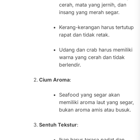
cerah, mata yang jernih, dan
insang yang merah segar.
Kerang-kerangan harus tertutup
rapat dan tidak retak.
Udang dan crab harus memiliki
warna yang cerah dan tidak
berlendir.
Cium Aroma
:
Seafood yang segar akan
memiliki aroma laut yang segar,
bukan aroma amis atau busuk.
Sentuh Tekstur
:
Ikan harus terasa padat dan