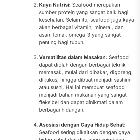
Kaya Nutrisi
: Seafood merupakan
sumber protein yang sangat baik bagi
kesehatan. Selain itu, seafood juga kaya
akan berbagai vitamin, mineral, dan
asam lemak omega-3 yang sangat
penting bagi tubuh.
Versatilitas dalam Masakan
: Seafood
dapat diolah dengan berbagai teknik
memasak, mulai dari dibakar, digoreng,
dikukus, hingga dibuat menjadi sashimi
atau sushi. Hal ini membuat seafood
menjadi bahan makanan yang sangat
fleksibel dan dapat dinikmati dalam
berbagai hidangan.
Asosiasi dengan Gaya Hidup Sehat
:
Seafood sering dikaitkan dengan gaya
hidup sehat dan diet yang seimbang.