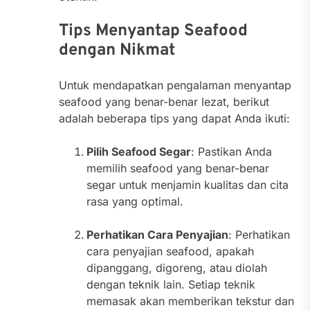
Tips Menyantap Seafood
dengan Nikmat
Untuk mendapatkan pengalaman menyantap
seafood yang benar-benar lezat, berikut
adalah beberapa tips yang dapat Anda ikuti:
Pilih Seafood Segar
: Pastikan Anda
memilih seafood yang benar-benar
segar untuk menjamin kualitas dan cita
rasa yang optimal.
Perhatikan Cara Penyajian
: Perhatikan
cara penyajian seafood, apakah
dipanggang, digoreng, atau diolah
dengan teknik lain. Setiap teknik
memasak akan memberikan tekstur dan