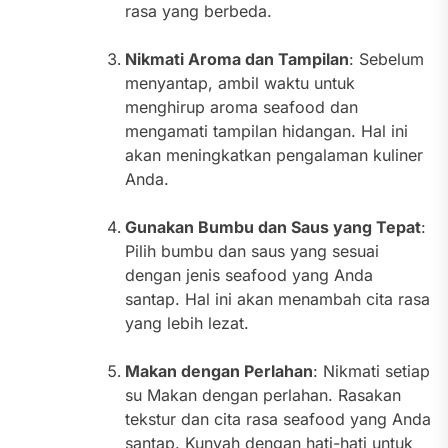
rasa yang berbeda.
Nikmati Aroma dan Tampilan
: Sebelum
menyantap, ambil waktu untuk
menghirup aroma seafood dan
mengamati tampilan hidangan. Hal ini
akan meningkatkan pengalaman kuliner
Anda.
Gunakan Bumbu dan Saus yang Tepat
:
Pilih bumbu dan saus yang sesuai
dengan jenis seafood yang Anda
santap. Hal ini akan menambah cita rasa
yang lebih lezat.
Makan dengan Perlahan
: Nikmati setiap
su Makan dengan perlahan. Rasakan
tekstur dan cita rasa seafood yang Anda
santap. Kunyah dengan hati-hati untuk