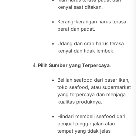
kenyal saat ditekan.
Kerang-kerangan harus terasa
berat dan padat.
Udang dan crab harus terasa
kenyal dan tidak lembek.
Pilih Sumber yang Terpercaya
:
Belilah seafood dari pasar ikan,
toko seafood, atau supermarket
yang terpercaya dan menjaga
kualitas produknya.
Hindari membeli seafood dari
penjual pinggir jalan atau
tempat yang tidak jelas