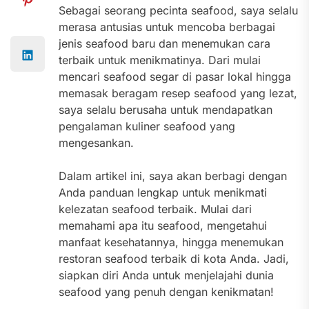
Sebagai seorang pecinta seafood, saya selalu
merasa antusias untuk mencoba berbagai
jenis seafood baru dan menemukan cara
terbaik untuk menikmatinya. Dari mulai
mencari seafood segar di pasar lokal hingga
memasak beragam resep seafood yang lezat,
saya selalu berusaha untuk mendapatkan
pengalaman kuliner seafood yang
mengesankan.
Dalam artikel ini, saya akan berbagi dengan
Anda panduan lengkap untuk menikmati
kelezatan seafood terbaik. Mulai dari
memahami apa itu seafood, mengetahui
manfaat kesehatannya, hingga menemukan
restoran seafood terbaik di kota Anda. Jadi,
siapkan diri Anda untuk menjelajahi dunia
seafood yang penuh dengan kenikmatan!