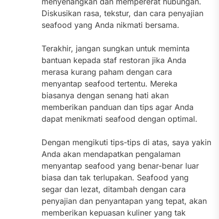
menyenangkan dan mempererat hubungan.
Diskusikan rasa, tekstur, dan cara penyajian
seafood yang Anda nikmati bersama.
Terakhir, jangan sungkan untuk meminta
bantuan kepada staf restoran jika Anda
merasa kurang paham dengan cara
menyantap seafood tertentu. Mereka
biasanya dengan senang hati akan
memberikan panduan dan tips agar Anda
dapat menikmati seafood dengan optimal.
Dengan mengikuti tips-tips di atas, saya yakin
Anda akan mendapatkan pengalaman
menyantap seafood yang benar-benar luar
biasa dan tak terlupakan. Seafood yang
segar dan lezat, ditambah dengan cara
penyajian dan penyantapan yang tepat, akan
memberikan kepuasan kuliner yang tak