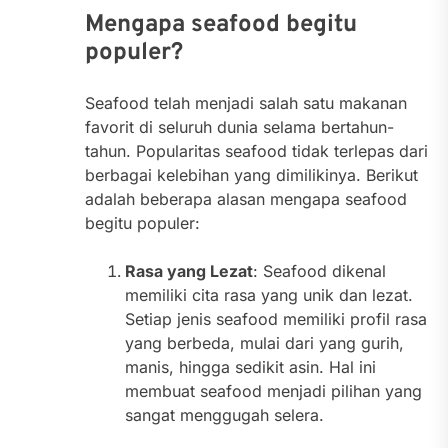
Mengapa seafood begitu
populer?
Seafood telah menjadi salah satu makanan
favorit di seluruh dunia selama bertahun-
tahun. Popularitas seafood tidak terlepas dari
berbagai kelebihan yang dimilikinya. Berikut
adalah beberapa alasan mengapa seafood
begitu populer:
Rasa yang Lezat
: Seafood dikenal
memiliki cita rasa yang unik dan lezat.
Setiap jenis seafood memiliki profil rasa
yang berbeda, mulai dari yang gurih,
manis, hingga sedikit asin. Hal ini
membuat seafood menjadi pilihan yang
sangat menggugah selera.