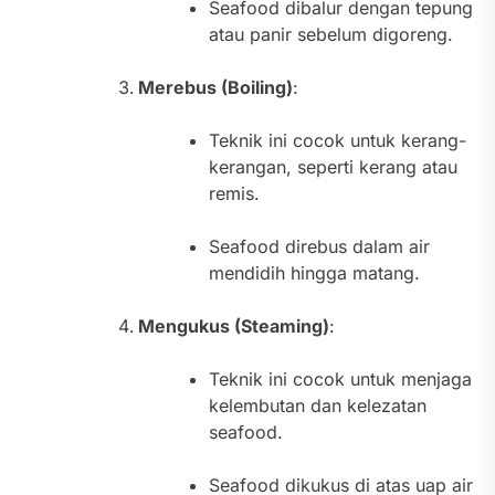
Seafood dibalur dengan tepung
atau panir sebelum digoreng.
Merebus (Boiling)
:
Teknik ini cocok untuk kerang-
kerangan, seperti kerang atau
remis.
Seafood direbus dalam air
mendidih hingga matang.
Mengukus (Steaming)
:
Teknik ini cocok untuk menjaga
kelembutan dan kelezatan
seafood.
Seafood dikukus di atas uap air